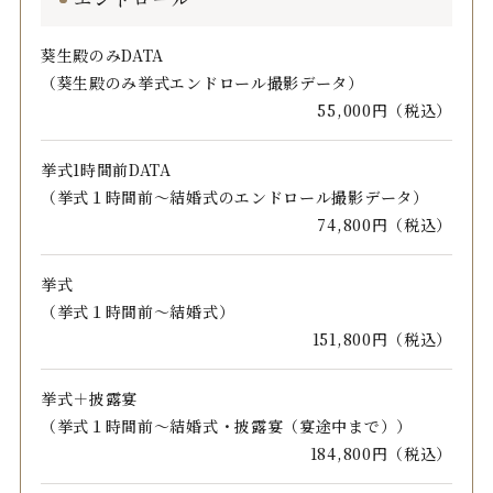
葵生殿のみDATA
（葵生殿のみ挙式エンドロール撮影データ）
55,000円（税込）
挙式1時間前DATA
（挙式１時間前～結婚式のエンドロール撮影データ）
74,800円（税込）
挙式
（挙式１時間前～結婚式）
151,800円（税込）
挙式＋披露宴
（挙式１時間前～結婚式・披露宴（宴途中まで））
184,800円（税込）