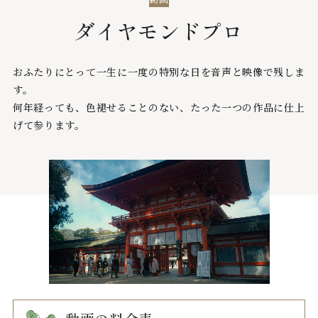
ダイヤモンドプロ
おふたりにとって一生に一度の特別な日を音声と映像で残しま
す。
何年経っても、色褪せることのない、たった一つの作品に仕上
げて参ります。