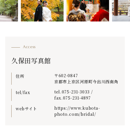
久保田写真館
〒602-0847
住所
京都市上京区河原町今出川西南角
tel.
075-231-3033
/
tel/fax
fax.075-231-4897
https://www.kubota-
webサイト
photo.com/bridal/