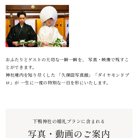
おふたりとゲストの大切な一瞬一瞬を、
写真・映像で残すこ
とができます。
神社境内を知り尽くした
「久保田写真館」「ダイヤモンドプ
ロ」が
一生に一度の特別な一日を形にいたします。
下鴨神社の婚礼プランに含まれる
写真・動画のご案内