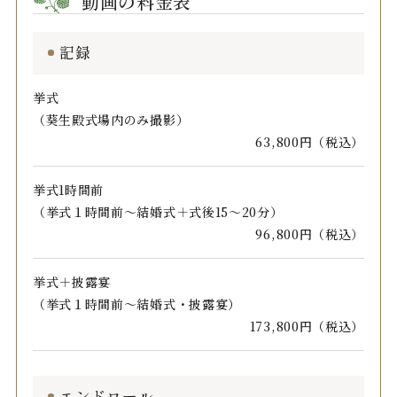
動画の料金表
記録
挙式
（葵生殿式場内のみ撮影）
63,800円（税込）
挙式1時間前
（挙式１時間前～結婚式＋式後15～20分）
96,800円（税込）
挙式＋披露宴
（挙式１時間前～結婚式・披露宴）
173,800円（税込）
エンドロール