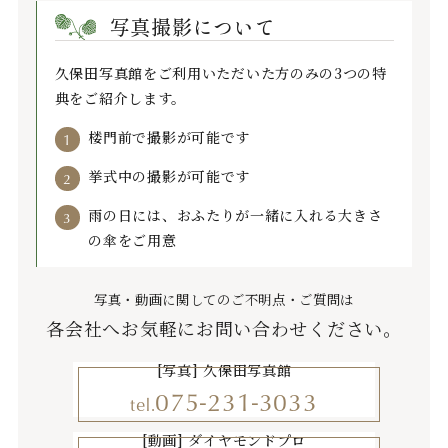
写真撮影について
久保田写真館をご利用いただいた方のみの3つの特
典をご紹介します。
楼門前で撮影が可能です
挙式中の撮影が可能です
雨の日には、おふたりが一緒に入れる大きさ
の傘をご用意
写真・動画に関してのご不明点・ご質問は
各会社へお気軽にお問い合わせください。
[写真] 久保田写真館
075-231-3033
tel.
[動画] ダイヤモンドプロ